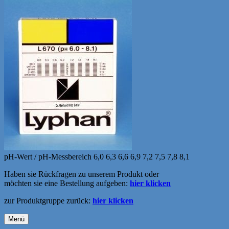
pH-Wert / pH-Messbereich 6,0 6,3 6,6 6,9 7,2 7,5 7,8 8,1
Haben sie Rückfragen zu unserem Produkt oder
möchten sie eine Bestellung aufgeben:
hier klicken
zur Produktgruppe zurück:
hier klicken
Menü